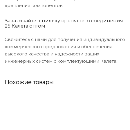
крепления компонентов.
Заказывайте шпильку крепящего соединения
25 Калета оптом
Свяжитесь с нами для получения индивидуального
коммерческого предложения и обеспечения
высокого качества и надежности ваших
инженерных систем с комплектующими Калета.
Похожие товары