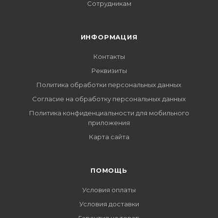
Сотрудникам
ИНФОРМАЦИЯ
Контакты
Реквизиты
Политика обработки персональных данных
Согласие на обработку персональных данных
Политика конфиденциальности для мобильного
приложения
Карта сайта
ПОМОЩЬ
Условия оплаты
Условия доставки