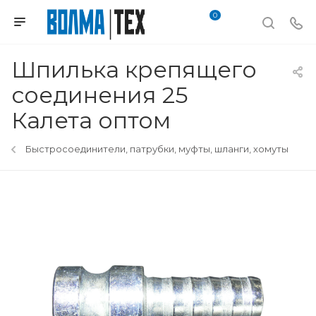
0
Шпилька крепящего
соединения 25
Калета оптом
Быстросоединители, патрубки, муфты, шланги, хомуты