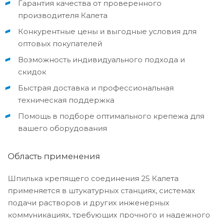
Гарантия качества от проверенного
производителя Калета
Конкурентные цены и выгодные условия для
оптовых покупателей
Возможность индивидуального подхода и
скидок
Быстрая доставка и профессиональная
техническая поддержка
Помощь в подборе оптимального крепежа для
вашего оборудования
Область применения
Шпилька крепящего соединения 25 Калета
применяется в штукатурных станциях, системах
подачи растворов и других инженерных
коммуникациях, требующих прочного и надежного