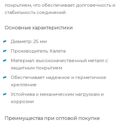
покрытием, что обеспечивает долговечность и
стабильность соединений.
Основные характеристики
Диаметр: 25 мм
Производитель: Калета
Материал: высококачественный металл с
защитным покрытием
Обеспечивает надежное и герметичное
крепление
Устойчива к механическим нагрузкам и
коррозии
Преимущества при оптовой покупке