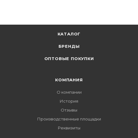
КАТАЛОГ
БРЕНДЫ
ОПТОВЫЕ ПОКУПКИ
КОМПАНИЯ
О компании
История
Отзывы
Производственные площадки
Реквизиты