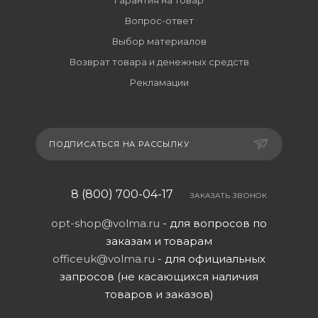
Гарантия на товар
Вопрос-ответ
Выбор материалов
Возврат товара и денежных средств
Рекламации
ПОДПИСАТЬСЯ НА РАССЫЛКУ
8 (800) 700-04-17
ЗАКАЗАТЬ ЗВОНОК
opt-shop@volma.ru
- для вопросов по
заказам и товарам
officeuk@volma.ru
- для официальных
запросов (не касающихся наличия
товаров и заказов)