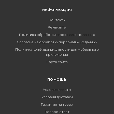
ИНФОРМАЦИЯ
Контакты
Реквизиты
Политика обработки персональных данных
Согласие на обработку персональных данных
Политика конфиденциальности для мобильного
приложения
Карта сайта
ПОМОЩЬ
Условия оплаты
Условия доставки
Гарантия на товар
Вопрос-ответ