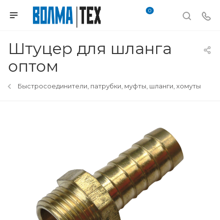
0
Штуцер для шланга
оптом
Быстросоединители, патрубки, муфты, шланги, хомуты