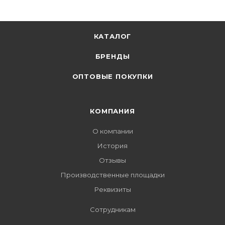
КАТАЛОГ
БРЕНДЫ
ОПТОВЫЕ ПОКУПКИ
КОМПАНИЯ
О компании
История
Отзывы
Производственные площадки
Реквизиты
Сотрудникам