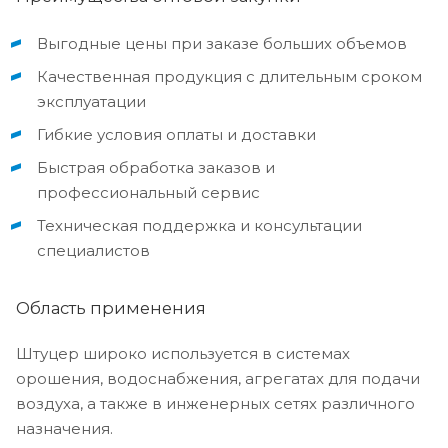
Выгодные цены при заказе больших объемов
Качественная продукция с длительным сроком
эксплуатации
Гибкие условия оплаты и доставки
Быстрая обработка заказов и
профессиональный сервис
Техническая поддержка и консультации
специалистов
Область применения
Штуцер широко используется в системах
орошения, водоснабжения, агрегатах для подачи
воздуха, а также в инженерных сетях различного
назначения.