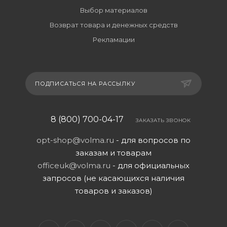
Выбор материалов
Возврат товара и денежных средств
Рекламации
ПОДПИСАТЬСЯ НА РАССЫЛКУ
8 (800) 700-04-17
ЗАКАЗАТЬ ЗВОНОК
opt-shop@volma.ru
- для вопросов по
заказам и товарам
officeuk@volma.ru
- для официальных
запросов (не касающихся наличия
товаров и заказов)