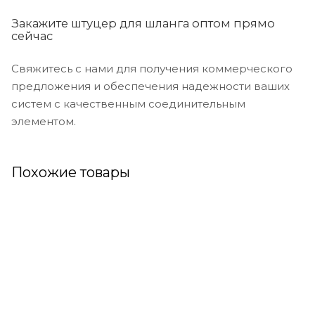
Закажите штуцер для шланга оптом прямо
сейчас
Свяжитесь с нами для получения коммерческого
предложения и обеспечения надежности ваших
систем с качественным соединительным
элементом.
Похожие товары