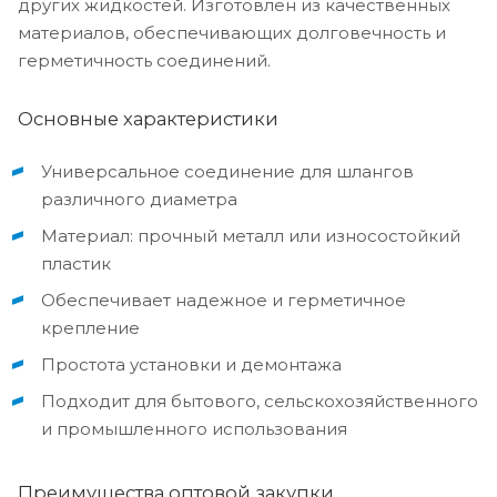
других жидкостей. Изготовлен из качественных
материалов, обеспечивающих долговечность и
герметичность соединений.
Основные характеристики
Универсальное соединение для шлангов
различного диаметра
Материал: прочный металл или износостойкий
пластик
Обеспечивает надежное и герметичное
крепление
Простота установки и демонтажа
Подходит для бытового, сельскохозяйственного
и промышленного использования
Преимущества оптовой закупки