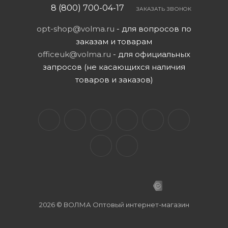
8 (800) 700-04-17
ЗАКАЗАТЬ ЗВОНОК
opt-shop@volma.ru
- для вопросов по
заказам и товарам
officeuk@volma.ru
- для официальных
запросов (не касающихся наличия
товаров и заказов)
2026 © ВОЛМА Оптовый интернет-магазин