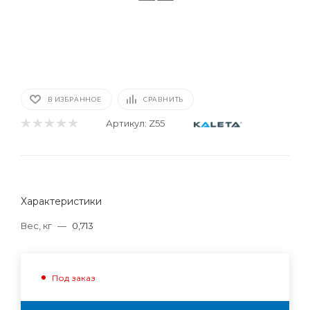
В ИЗБРАННОЕ
СРАВНИТЬ
Артикул:
Z55
Характеристики
Вес, кг
—
0,713
Под заказ