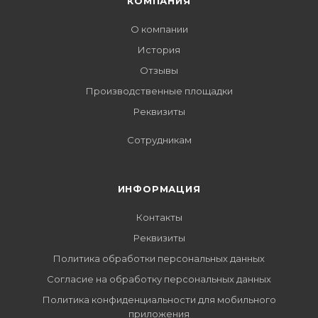
КОМПАНИЯ
О компании
История
Отзывы
Производственные площадки
Реквизиты
Сотрудникам
ИНФОРМАЦИЯ
Контакты
Реквизиты
Политика обработки персональных данных
Согласие на обработку персональных данных
Политика конфиденциальности для мобильного
приложения