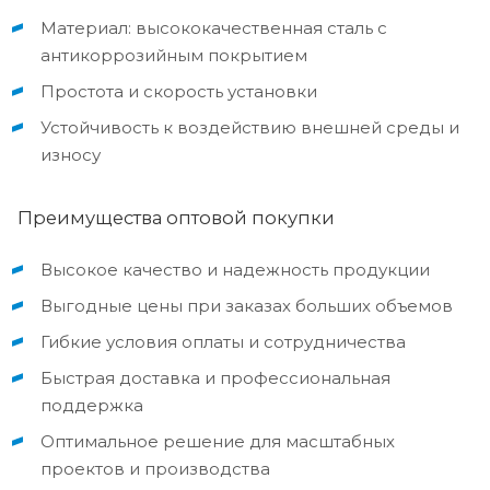
Материал: высококачественная сталь с
антикоррозийным покрытием
Простота и скорость установки
Устойчивость к воздействию внешней среды и
износу
Преимущества оптовой покупки
Высокое качество и надежность продукции
Выгодные цены при заказах больших объемов
Гибкие условия оплаты и сотрудничества
Быстрая доставка и профессиональная
поддержка
Оптимальное решение для масштабных
проектов и производства