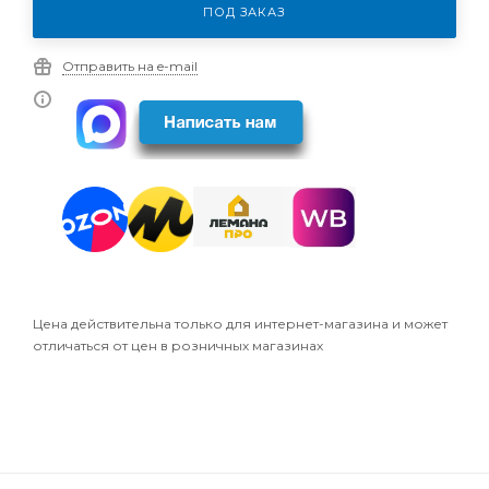
ПОД ЗАКАЗ
Отправить на e-mail
Цена действительна только для интернет-магазина и может
отличаться от цен в розничных магазинах