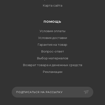
Карта сайта
ПОМОЩЬ
Условия оплаты
Условия доставки
Гарантия на товар
Вопрос-ответ
Выбор материалов
Возврат товара и денежных средств
Рекламации
ПОДПИСАТЬСЯ НА РАССЫЛКУ