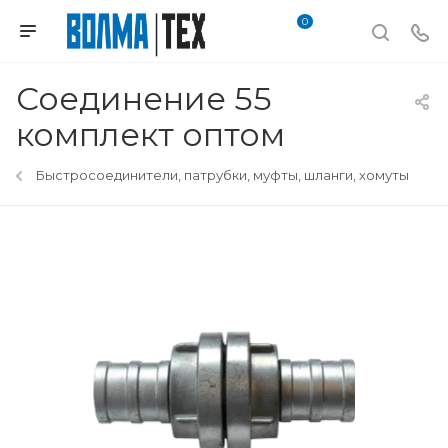
0
Соединение 55
комплект оптом
Быстросоединители, патрубки, муфты, шланги, хомуты