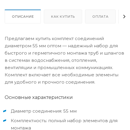
ОПИСАНИЕ
КАК КУПИТЬ
ОПЛАТА
Д
Предлагаем купить комплект соединений
диаметром 55 мм оптом — надежный набор для
быстрого и герметичного монтажа труб и шлангов
в системах водоснабжения, отопления,
вентиляции и промышленных коммуникациях.
Комплект включает все необходимые элементы
для удобного и прочного соединения.
Основные характеристики
Диаметр соединения: 55 мм
Комплектность: полный набор элементов для
монтажа