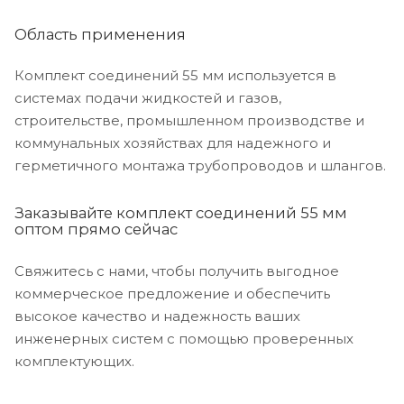
Область применения
Комплект соединений 55 мм используется в
системах подачи жидкостей и газов,
строительстве, промышленном производстве и
коммунальных хозяйствах для надежного и
герметичного монтажа трубопроводов и шлангов.
Заказывайте комплект соединений 55 мм
оптом прямо сейчас
Свяжитесь с нами, чтобы получить выгодное
коммерческое предложение и обеспечить
высокое качество и надежность ваших
инженерных систем с помощью проверенных
комплектующих.