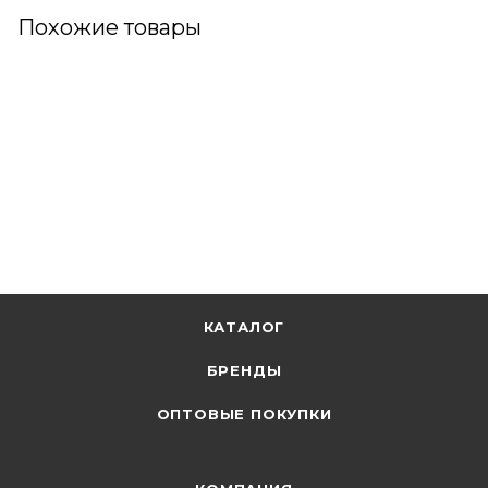
Похожие товары
КАТАЛОГ
БРЕНДЫ
ОПТОВЫЕ ПОКУПКИ