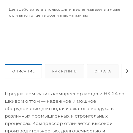
Цена действительна только для интернет-магазина и может
отличаться от цен в розничных магазинах
ОПИСАНИЕ
КАК КУПИТЬ
ОПЛАТА
Д
Предлагаем купить компрессор модели HS-24 со
шкивом оптом — надежное и мощное
оборудование для подачи сжатого воздуха в
различных промышленных и строительных
процессах. Компрессор отличается высокой
производительностью, долговечностью и