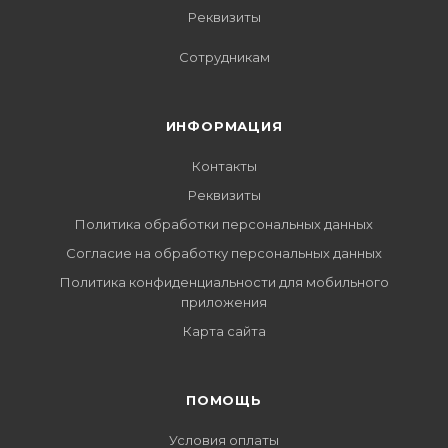
Реквизиты
Сотрудникам
ИНФОРМАЦИЯ
Контакты
Реквизиты
Политика обработки персональных данных
Согласие на обработку персональных данных
Политика конфиденциальности для мобильного
приложения
Карта сайта
ПОМОЩЬ
Условия оплаты