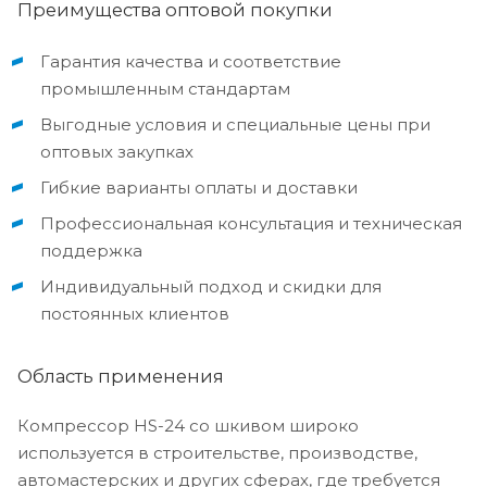
Преимущества оптовой покупки
Гарантия качества и соответствие
промышленным стандартам
Выгодные условия и специальные цены при
оптовых закупках
Гибкие варианты оплаты и доставки
Профессиональная консультация и техническая
поддержка
Индивидуальный подход и скидки для
постоянных клиентов
Область применения
Компрессор HS-24 со шкивом широко
используется в строительстве, производстве,
автомастерских и других сферах, где требуется