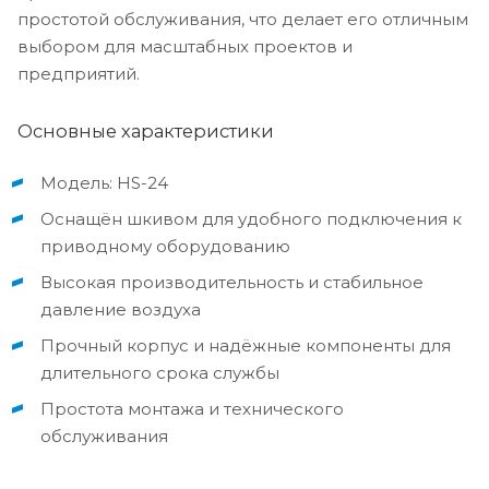
простотой обслуживания, что делает его отличным
выбором для масштабных проектов и
предприятий.
Основные характеристики
Модель: HS-24
Оснащён шкивом для удобного подключения к
приводному оборудованию
Высокая производительность и стабильное
давление воздуха
Прочный корпус и надёжные компоненты для
длительного срока службы
Простота монтажа и технического
обслуживания