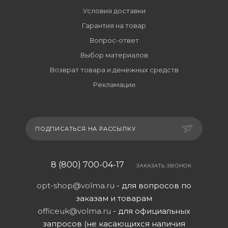
Условия доставки
Гарантия на товар
Вопрос-ответ
Выбор материалов
Возврат товара и денежных средств
Рекламации
ПОДПИСАТЬСЯ НА РАССЫЛКУ
8 (800) 700-04-17
ЗАКАЗАТЬ ЗВОНОК
opt-shop@volma.ru
- для вопросов по
заказам и товарам
officeuk@volma.ru
- для официальных
запросов (не касающихся наличия