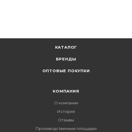
КАТАЛОГ
БРЕНДЫ
ОПТОВЫЕ ПОКУПКИ
КОМПАНИЯ
О компании
История
Отзывы
Производственные площадки