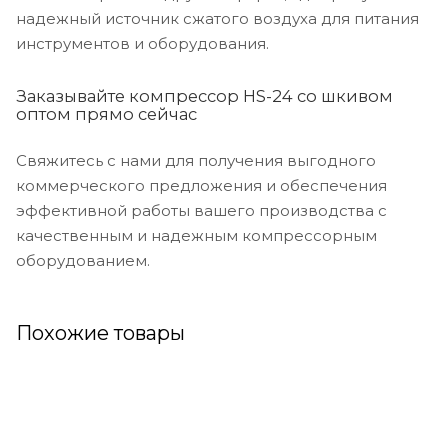
надежный источник сжатого воздуха для питания
инструментов и оборудования.
Заказывайте компрессор HS-24 со шкивом
оптом прямо сейчас
Свяжитесь с нами для получения выгодного
коммерческого предложения и обеспечения
эффективной работы вашего производства с
качественным и надежным компрессорным
оборудованием.
Похожие товары