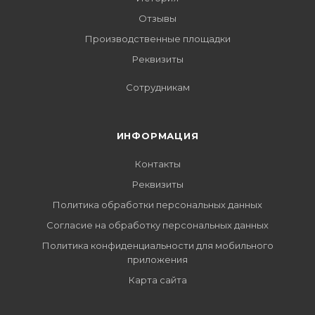
Отзывы
Производственные площадки
Реквизиты
Сотрудникам
ИНФОРМАЦИЯ
Контакты
Реквизиты
Политика обработки персональных данных
Согласие на обработку персональных данных
Политика конфиденциальности для мобильного
приложения
Карта сайта