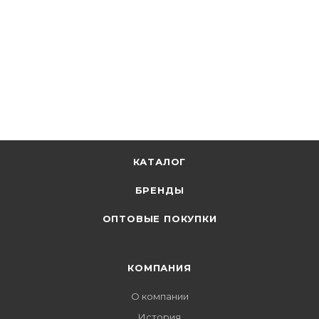
КАТАЛОГ
БРЕНДЫ
ОПТОВЫЕ ПОКУПКИ
КОМПАНИЯ
О компании
История