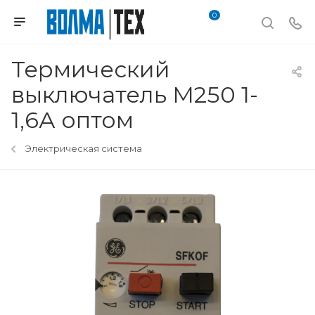
0
Термический
выключатель М250 1-
1,6А оптом
Электрическая система