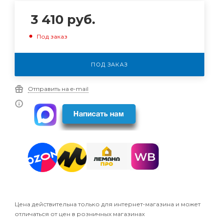
3 410
руб.
Под заказ
ПОД ЗАКАЗ
Отправить на e-mail
Цена действительна только для интернет-магазина и может
отличаться от цен в розничных магазинах