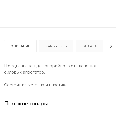
ОПИСАНИЕ
КАК КУПИТЬ
ОПЛАТА
Д
Предназначен для аварийного отключения
силовых агрегатов.
Состоит из металла и пластика.
Похожие товары