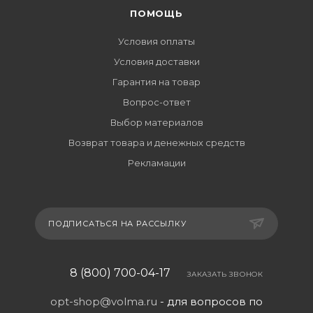
ПОМОЩЬ
Условия оплаты
Условия доставки
Гарантия на товар
Вопрос-ответ
Выбор материалов
Возврат товара и денежных средств
Рекламации
ПОДПИСАТЬСЯ НА РАССЫЛКУ
8 (800) 700-04-17
ЗАКАЗАТЬ ЗВОНОК
opt-shop@volma.ru
- для вопросов по