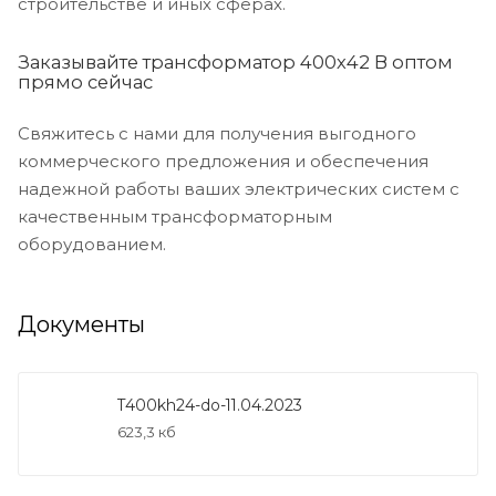
строительстве и иных сферах.
Заказывайте трансформатор 400х42 В оптом
прямо сейчас
Свяжитесь с нами для получения выгодного
коммерческого предложения и обеспечения
надежной работы ваших электрических систем с
качественным трансформаторным
оборудованием.
Документы
T400kh24-do-11.04.2023
623,3 кб