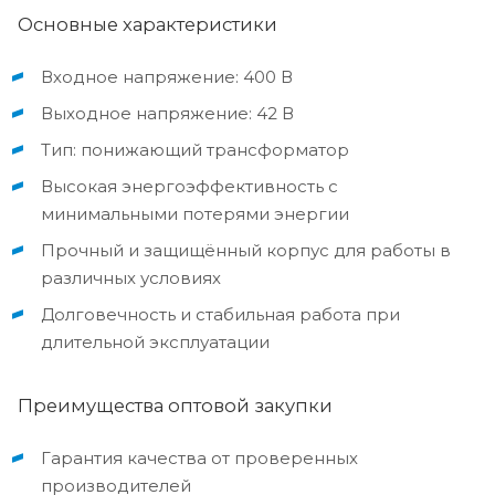
Основные характеристики
Входное напряжение: 400 В
Выходное напряжение: 42 В
Тип: понижающий трансформатор
Высокая энергоэффективность с
минимальными потерями энергии
Прочный и защищённый корпус для работы в
различных условиях
Долговечность и стабильная работа при
длительной эксплуатации
Преимущества оптовой закупки
Гарантия качества от проверенных
производителей