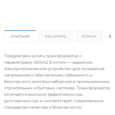
ОПИСАНИЕ
КАК КУПИТЬ
ОПЛАТА
Д
Предлагаем купить трансформатор с
параметрами 400х42 В оптом — надежное
электротехническое устройство для понижения
напряжения и обеспечения стабильного и
безопасного электроснабжения в промышленных,
строительных и бытовых системах. Трансформатор
отличается высокой эффективностью,
долговечностью и соответствует современным
стандартам качества и безопасности.