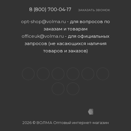
8 (800) 700-04-17
ЗАКАЗАТЬ ЗВОНОК
opt-shop@volma.ru
- для вопросов по
заказам и товарам
officeuk@volma.ru
- для официальных
запросов (не касающихся наличия
товаров и заказов)
2026 © ВОЛМА Оптовый интернет-магазин