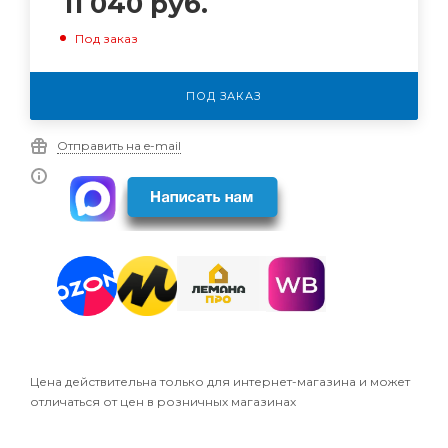
11 040
руб.
Под заказ
ПОД ЗАКАЗ
Отправить на e-mail
Цена действительна только для интернет-магазина и может
отличаться от цен в розничных магазинах