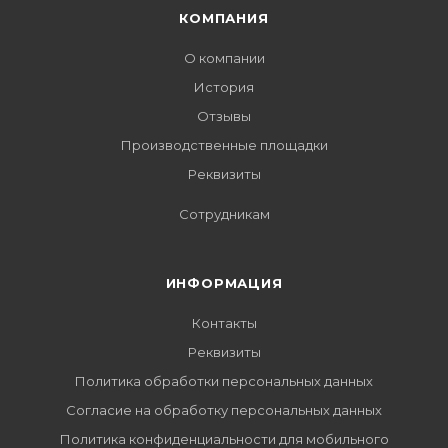
КОМПАНИЯ
О компании
История
Отзывы
Производственные площадки
Реквизиты
Сотрудникам
ИНФОРМАЦИЯ
Контакты
Реквизиты
Политика обработки персональных данных
Согласие на обработку персональных данных
Политика конфиденциальности для мобильного