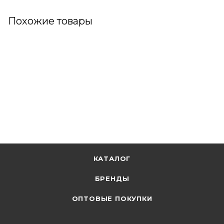
Похожие товары
КАТАЛОГ
БРЕНДЫ
ОПТОВЫЕ ПОКУПКИ