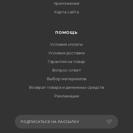
приложения
Карта сайта
ПОМОЩЬ
Условия оплаты
Условия доставки
Гарантия на товар
Вопрос-ответ
Выбор материалов
Возврат товара и денежных средств
Рекламации
ПОДПИСАТЬСЯ НА РАССЫЛКУ