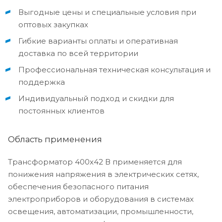
Выгодные цены и специальные условия при
оптовых закупках
Гибкие варианты оплаты и оперативная
доставка по всей территории
Профессиональная техническая консультация и
поддержка
Индивидуальный подход и скидки для
постоянных клиентов
Область применения
Трансформатор 400х42 В применяется для
понижения напряжения в электрических сетях,
обеспечения безопасного питания
электроприборов и оборудования в системах
освещения, автоматизации, промышленности,