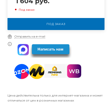
1 604
руб.
Под заказ
ПОД ЗАКАЗ
Отправить на e-mail
Цена действительна только для интернет-магазина и может
отличаться от цен в розничных магазинах