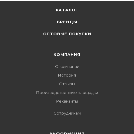
КАТАЛОГ
БРЕНДЫ
ОПТОВЫЕ ПОКУПКИ
КОМПАНИЯ
О компании
История
Отзывы
Производственные площадки
Реквизиты
Сотрудникам
ИНФОРМАЦИЯ