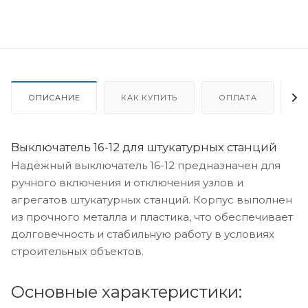
ОПИСАНИЕ
КАК КУПИТЬ
ОПЛАТА
Д
Выключатель 16-12 для штукатурных станций
Надёжный выключатель 16-12 предназначен для
ручного включения и отключения узлов и
агрегатов штукатурных станций. Корпус выполнен
из прочного металла и пластика, что обеспечивает
долговечность и стабильную работу в условиях
строительных объектов.
Основные характеристики: