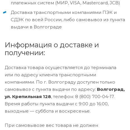
платежных систем (МИР, VISA, Mastercard, JCB)
Доставка транспортными компаниями ПЭК и
СДЭК по всей России, либо самовывоз из пункта
выдачи в Волгограде
Информация о доставке и
получении:
Доставка товара осуществляется до терминала
или по адресу клиента транспортными
компаниями. По г. Волгограду доступен только
самовывоз с пункта выдачи по адресу:
Волгоград,
ул. Крепильная 128
, телефон: 8 (800) 700-04-17.
Время работы пункта выдачи с 9:00 до 16:00,
выходные — суббота и воскресенье.
При самовывозе вес товара не должен