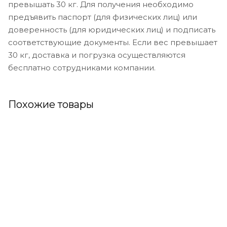
превышать 30 кг. Для получения необходимо
предъявить паспорт (для физических лиц) или
доверенность (для юридических лиц) и подписать
соответствующие документы. Если вес превышает
30 кг, доставка и погрузка осуществляются
бесплатно сотрудниками компании.
Похожие товары