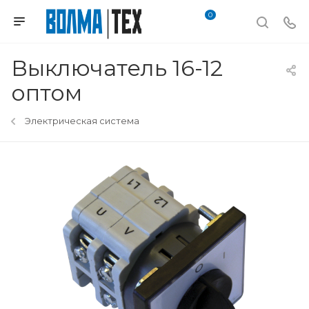
0
Выключатель 16-12
оптом
Электрическая система