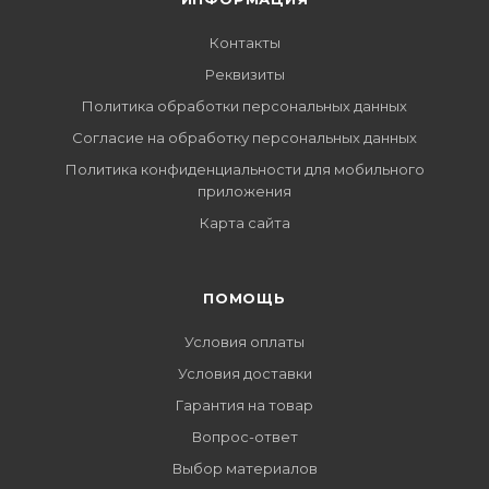
Контакты
Реквизиты
Политика обработки персональных данных
Согласие на обработку персональных данных
Политика конфиденциальности для мобильного
приложения
Карта сайта
ПОМОЩЬ
Условия оплаты
Условия доставки
Гарантия на товар
Вопрос-ответ
Выбор материалов