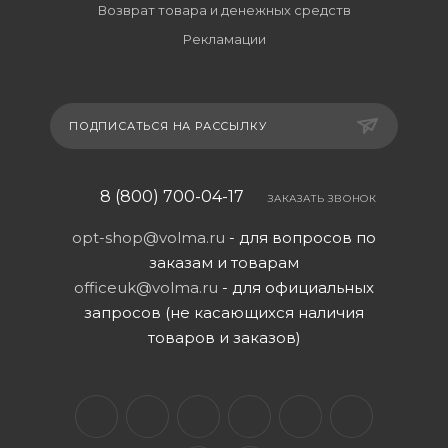
Возврат товара и денежных средств
Рекламации
ПОДПИСАТЬСЯ НА РАССЫЛКУ
8 (800) 700-04-17
ЗАКАЗАТЬ ЗВОНОК
opt-shop@volma.ru
- для вопросов по
заказам и товарам
officeuk@volma.ru
- для официальных
запросов (не касающихся наличия
товаров и заказов)