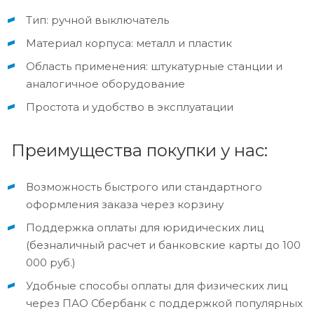
Тип: ручной выключатель
Материал корпуса: металл и пластик
Область применения: штукатурные станции и
аналогичное оборудование
Простота и удобство в эксплуатации
Преимущества покупки у нас:
Возможность быстрого или стандартного
оформления заказа через корзину
Поддержка оплаты для юридических лиц
(безналичный расчет и банковские карты до 100
000 руб.)
Удобные способы оплаты для физических лиц
через ПАО Сбербанк с поддержкой популярных