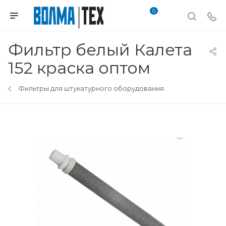
0
Фильтр белый Калета
152 краска оптом
Фильтры для штукатурного оборудования