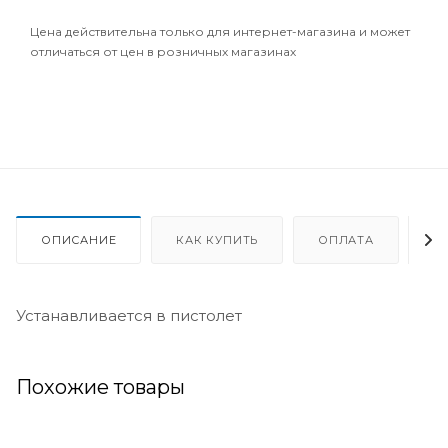
Цена действительна только для интернет-магазина и может
отличаться от цен в розничных магазинах
ОПИСАНИЕ
КАК КУПИТЬ
ОПЛАТА
Д
Устанавливается в пистолет
Похожие товары