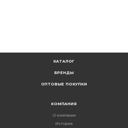
КАТАЛОГ
БРЕНДЫ
ОПТОВЫЕ ПОКУПКИ
КОМПАНИЯ
О компании
История