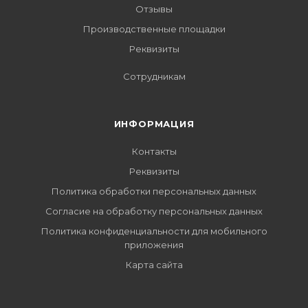
Отзывы
Производственные площадки
Реквизиты
Сотрудникам
ИНФОРМАЦИЯ
Контакты
Реквизиты
Политика обработки персональных данных
Согласие на обработку персональных данных
Политика конфиденциальности для мобильного
приложения
Карта сайта