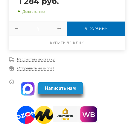
1 284
руб.
Достаточно
В КОРЗИНУ
КУПИТЬ В 1 КЛИК
Рассчитать доставку
Отправить на e-mail