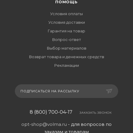
ПОМОЩЬ
Условия оплаты
Условия доставки
Гарантия на товар
Вопрос-ответ
Выбор материалов
Возврат товара и денежных средств
Рекламации
ПОДПИСАТЬСЯ НА РАССЫЛКУ
8 (800) 700-04-17
ЗАКАЗАТЬ ЗВОНОК
opt-shop@volma.ru
- для вопросов по
заказам и товарам