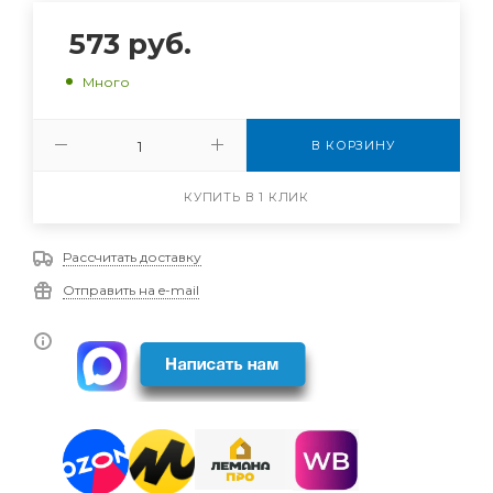
573
руб.
Много
В КОРЗИНУ
КУПИТЬ В 1 КЛИК
Рассчитать доставку
Отправить на e-mail