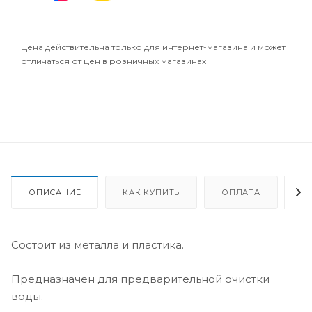
Цена действительна только для интернет-магазина и может
отличаться от цен в розничных магазинах
ОПИСАНИЕ
КАК КУПИТЬ
ОПЛАТА
Д
Состоит из металла и пластика.
Предназначен для предварительной очистки
воды.