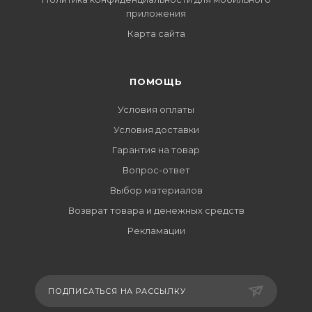
приложения
Карта сайта
ПОМОЩЬ
Условия оплаты
Условия доставки
Гарантия на товар
Вопрос-ответ
Выбор материалов
Возврат товара и денежных средств
Рекламации
ПОДПИСАТЬСЯ НА РАССЫЛКУ