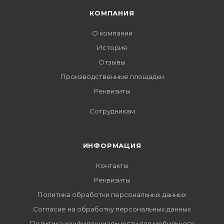
КОМПАНИЯ
О компании
История
Отзывы
Производственные площадки
Реквизиты
Сотрудникам
ИНФОРМАЦИЯ
Контакты
Реквизиты
Политика обработки персональных данных
Согласие на обработку персональных данных
Политика конфиденциальности для мобильного