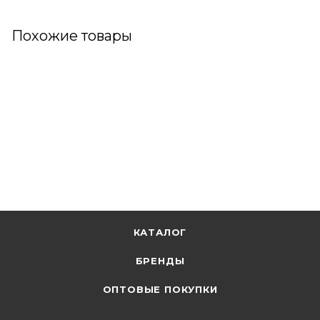
Похожие товары
КАТАЛОГ
БРЕНДЫ
ОПТОВЫЕ ПОКУПКИ