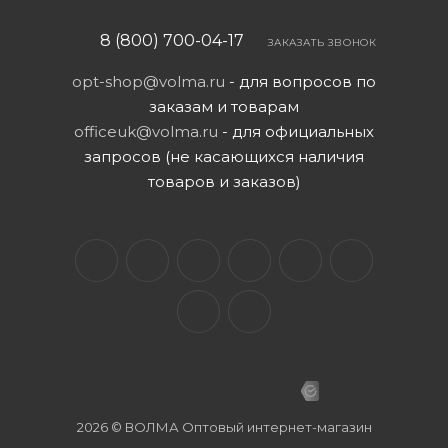
8 (800) 700-04-17
ЗАКАЗАТЬ ЗВОНОК
opt-shop@volma.ru
- для вопросов по
заказам и товарам
officeuk@volma.ru
- для официальных
запросов (не касающихся наличия
товаров и заказов)
2026 © ВОЛМА Оптовый интернет-магазин