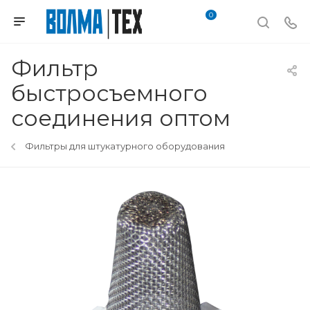
0
Фильтр
быстросъемного
соединения оптом
Фильтры для штукатурного оборудования