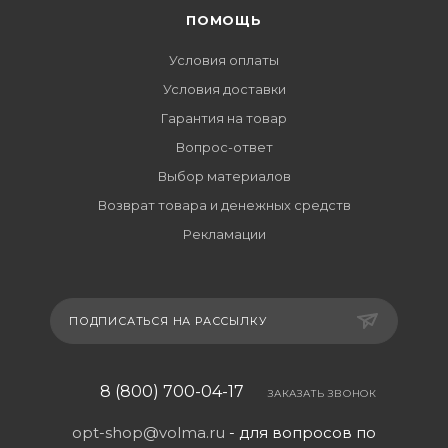
ПОМОЩЬ
Условия оплаты
Условия доставки
Гарантия на товар
Вопрос-ответ
Выбор материалов
Возврат товара и денежных средств
Рекламации
ПОДПИСАТЬСЯ НА РАССЫЛКУ
8 (800) 700-04-17
ЗАКАЗАТЬ ЗВОНОК
opt-shop@volma.ru
- для вопросов по