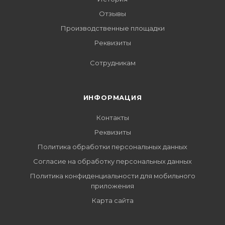
Отзывы
Производственные площадки
Реквизиты
Сотрудникам
ИНФОРМАЦИЯ
Контакты
Реквизиты
Политика обработки персональных данных
Согласие на обработку персональных данных
Политика конфиденциальности для мобильного
приложения
Карта сайта