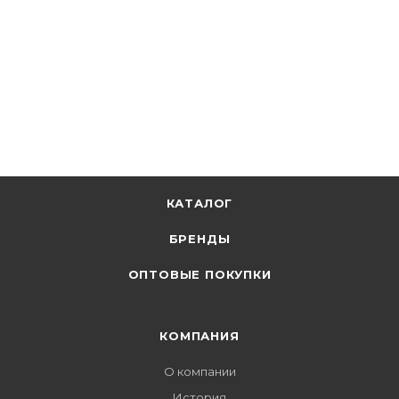
КАТАЛОГ
БРЕНДЫ
ОПТОВЫЕ ПОКУПКИ
КОМПАНИЯ
О компании
История