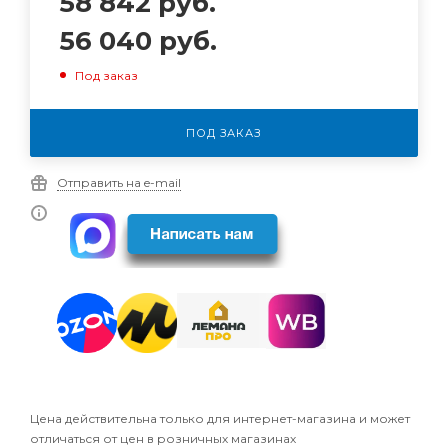
58 842
руб.
56 040
руб.
Под заказ
ПОД ЗАКАЗ
Отправить на e-mail
Цена действительна только для интернет-магазина и может
отличаться от цен в розничных магазинах