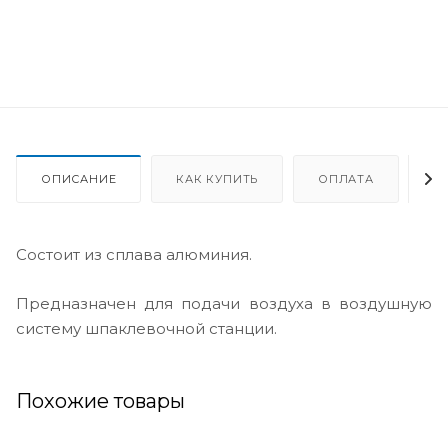
ОПИСАНИЕ
КАК КУПИТЬ
ОПЛАТА
Д
Состоит из сплава алюминия.
Предназначен для подачи воздуха в воздушную
систему шпаклевочной станции.
Похожие товары