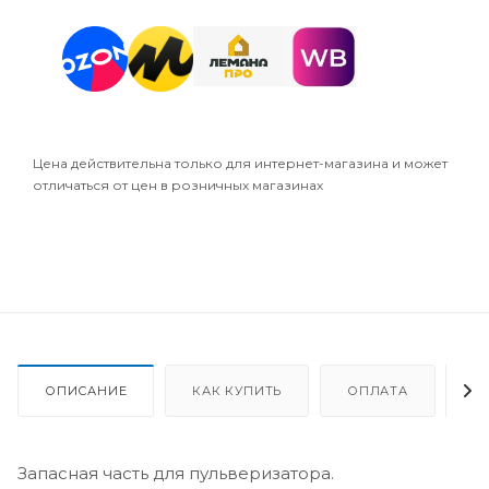
Цена действительна только для интернет-магазина и может
отличаться от цен в розничных магазинах
ОПИСАНИЕ
КАК КУПИТЬ
ОПЛАТА
Д
Запасная часть для пульверизатора.