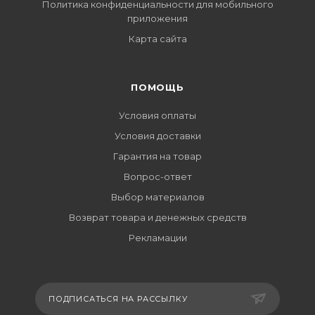
Политика конфиденциальности для мобильного
приложения
Карта сайта
ПОМОЩЬ
Условия оплаты
Условия доставки
Гарантия на товар
Вопрос-ответ
Выбор материалов
Возврат товара и денежных средств
Рекламации
ПОДПИСАТЬСЯ НА РАССЫЛКУ