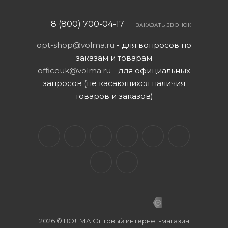
8 (800) 700-04-17
ЗАКАЗАТЬ ЗВОНОК
opt-shop@volma.ru
- для вопросов по
заказам и товарам
officeuk@volma.ru
- для официальных
запросов (не касающихся наличия
товаров и заказов)
2026 © ВОЛМА Оптовый интернет-магазин