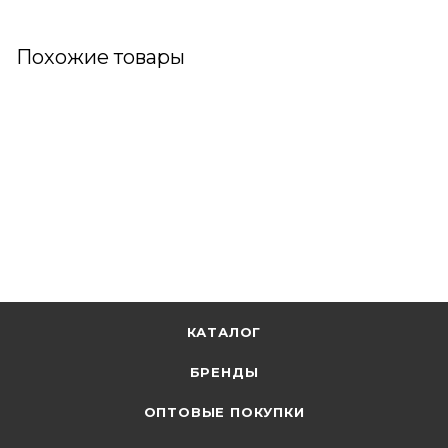
Похожие товары
КАТАЛОГ
БРЕНДЫ
ОПТОВЫЕ ПОКУПКИ