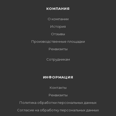
КОМПАНИЯ
О компании
История
Отзывы
Производственные площадки
Реквизиты
Сотрудникам
ИНФОРМАЦИЯ
Контакты
Реквизиты
Политика обработки персональных данных
Согласие на обработку персональных данных