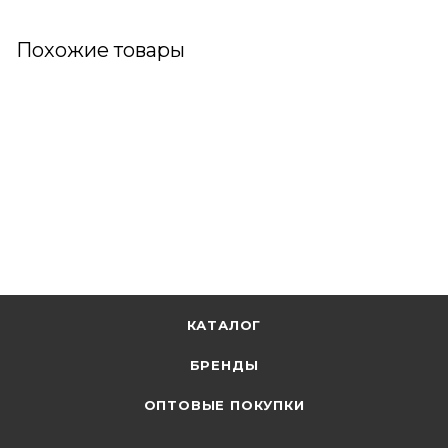
Похожие товары
КАТАЛОГ
БРЕНДЫ
ОПТОВЫЕ ПОКУПКИ