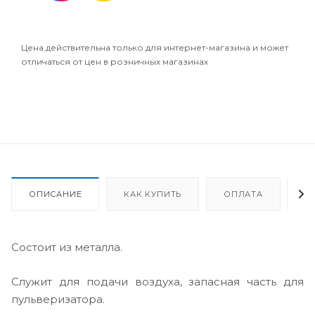
Цена действительна только для интернет-магазина и может
отличаться от цен в розничных магазинах
ОПИСАНИЕ
КАК КУПИТЬ
ОПЛАТА
Д
Состоит из металла.
Служит для подачи воздуха, запасная часть для
пульверизатора.