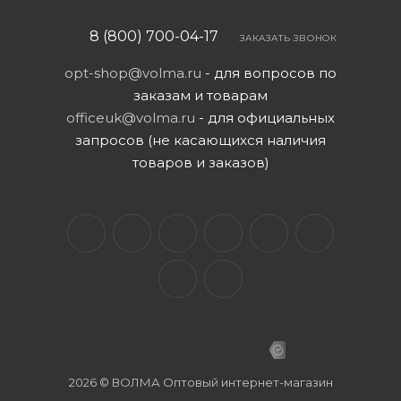
8 (800) 700-04-17
ЗАКАЗАТЬ ЗВОНОК
opt-shop@volma.ru
- для вопросов по
заказам и товарам
officeuk@volma.ru
- для официальных
запросов (не касающихся наличия
товаров и заказов)
2026 © ВОЛМА Оптовый интернет-магазин