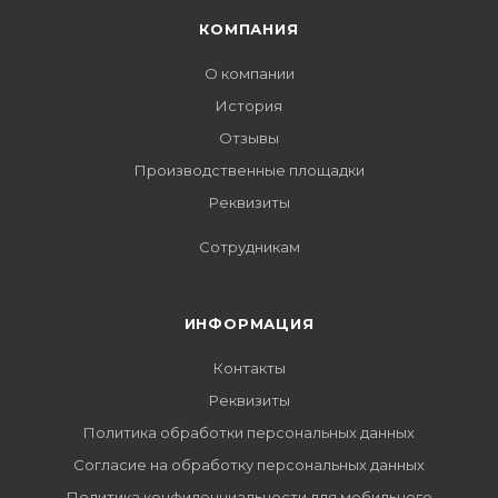
КОМПАНИЯ
О компании
История
Отзывы
Производственные площадки
Реквизиты
Сотрудникам
ИНФОРМАЦИЯ
Контакты
Реквизиты
Политика обработки персональных данных
Согласие на обработку персональных данных
Политика конфиденциальности для мобильного