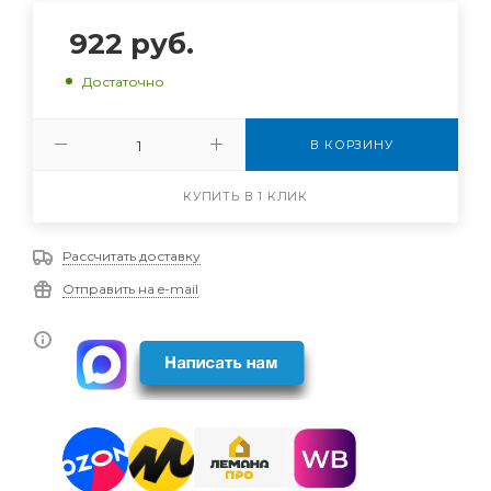
922
руб.
Достаточно
В КОРЗИНУ
КУПИТЬ В 1 КЛИК
Рассчитать доставку
Отправить на e-mail