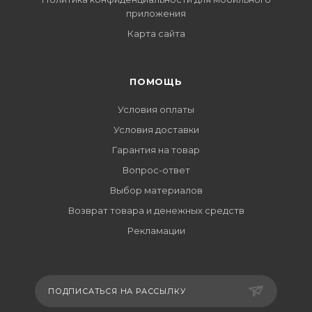
приложения
Карта сайта
ПОМОЩЬ
Условия оплаты
Условия доставки
Гарантия на товар
Вопрос-ответ
Выбор материалов
Возврат товара и денежных средств
Рекламации
ПОДПИСАТЬСЯ НА РАССЫЛКУ