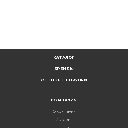
КАТАЛОГ
БРЕНДЫ
ОПТОВЫЕ ПОКУПКИ
КОМПАНИЯ
О компании
История
Отзывы