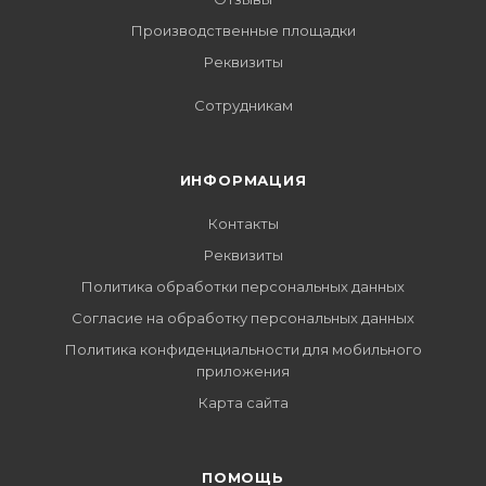
Производственные площадки
Реквизиты
Сотрудникам
ИНФОРМАЦИЯ
Контакты
Реквизиты
Политика обработки персональных данных
Согласие на обработку персональных данных
Политика конфиденциальности для мобильного
приложения
Карта сайта
ПОМОЩЬ