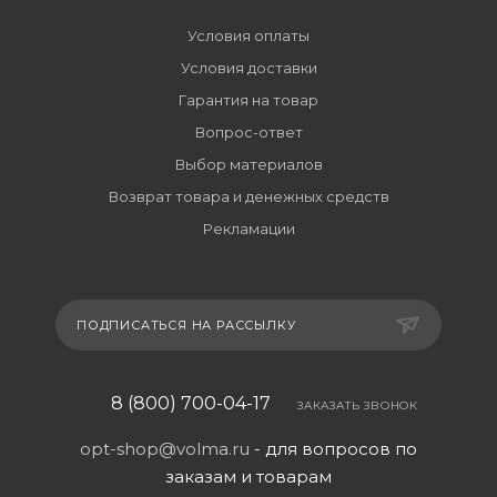
Условия оплаты
Условия доставки
Гарантия на товар
Вопрос-ответ
Выбор материалов
Возврат товара и денежных средств
Рекламации
ПОДПИСАТЬСЯ НА РАССЫЛКУ
8 (800) 700-04-17
ЗАКАЗАТЬ ЗВОНОК
opt-shop@volma.ru
- для вопросов по
заказам и товарам