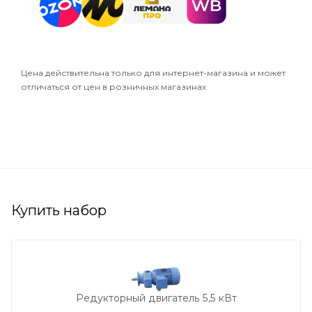
Цена действительна только для интернет-магазина и может
отличаться от цен в розничных магазинах
Купить набор
Редукторный двигатель 5,5 кВт