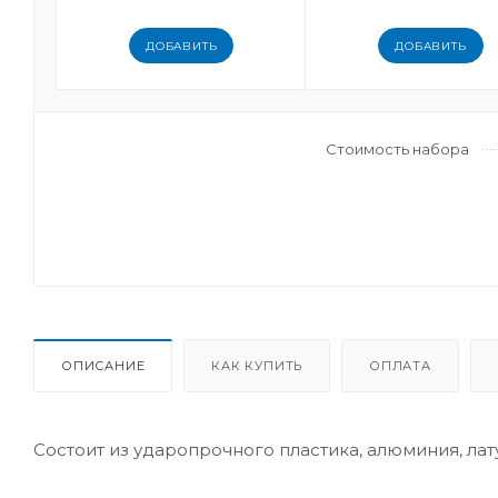
ДОБАВИТЬ
ДОБАВИТЬ
Стоимость набора
ОПИСАНИЕ
КАК КУПИТЬ
ОПЛАТА
Состоит из ударопрочного пластика, алюминия, лат