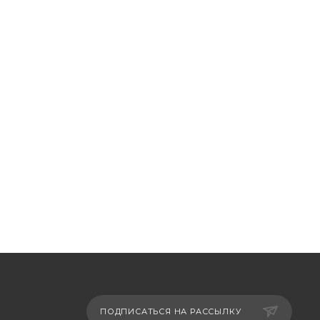
ПОДПИСАТЬСЯ НА РАССЫЛКУ