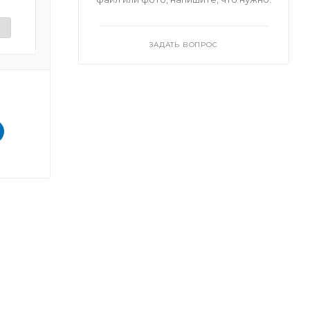
и
Нет в наличии
Нет в наличи
ЗАДАТЬ ВОПРОС