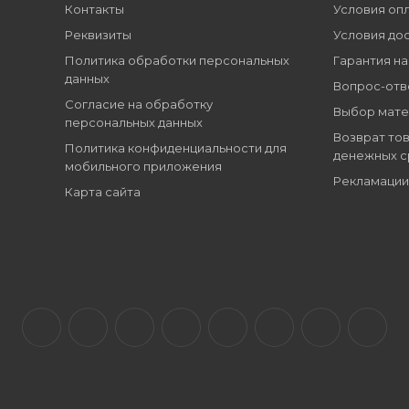
Контакты
Условия оп
Реквизиты
Условия до
Политика обработки персональных
Гарантия на
данных
Вопрос-отв
Согласие на обработку
Выбор мате
персональных данных
Возврат тов
Политика конфиденциальности для
денежных с
мобильного приложения
Рекламации
Карта сайта