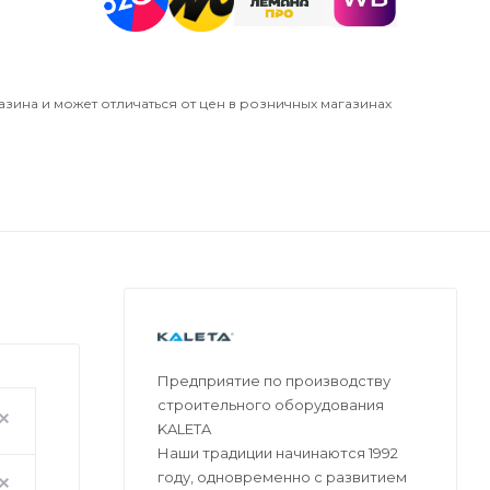
азина и может отличаться от цен в розничных магазинах
Предприятие по производству
строительного оборудования
KALETA
Наши традиции начинаются 1992
году, одновременно с развитием