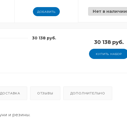
Нет в наличи
ДОБАВИТЬ
30 138 руб.
30 138 руб.
КУПИТЬ НАБОР
ДОСТАВКА
ОТЗЫВЫ
ДОПОЛНИТЕЛЬНО
уни и резины.