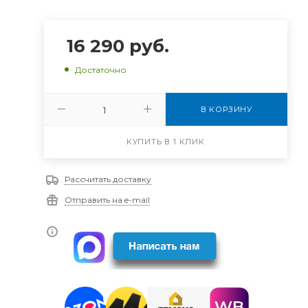
16 290
руб.
Достаточно
В КОРЗИНУ
КУПИТЬ В 1 КЛИК
Рассчитать доставку
Отправить на e-mail