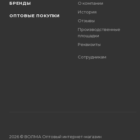
БРЕНДЫ
О компании
История
ОПТОВЫЕ ПОКУПКИ
Отзывы
Производственные
площадки
Реквизиты
Сотрудникам
2026 © ВОЛМА Оптовый интернет-магазин