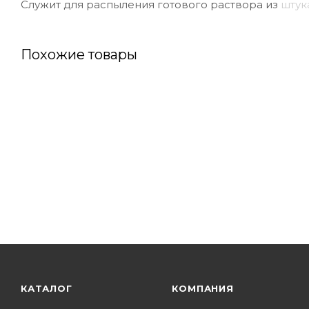
Служит для распыления готового раствора из
штук
Похожие товары
КАТАЛОГ
КОМПАНИЯ