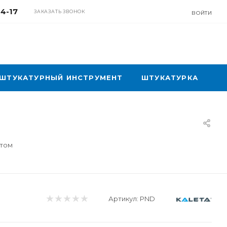
04-17
ЗАКАЗАТЬ ЗВОНОК
ВОЙТИ
ШТУКАТУРНЫЙ ИНСТРУМЕНТ
ШТУКАТУРКА
птом
Артикул:
PND