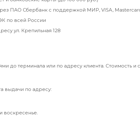
ерез ПАО Сбербанк с поддержкой МИР, VISA, Mastercar
К по всей России
ресу ул. Крепильная 128
и до терминала или по адресу клиента. Стоимость и 
а выдачи по адресу:
 и воскресенье.