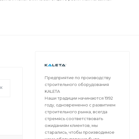
Предприятие по производству
строительного оборудования
KALETA
Наши традиции начинаются 1992
году, одновременно с развитием
строительного рынка, всегда
стремясь соответствовать
ожиданиям клиентов, мы
старались, чтобы производимое
нами оборудование было