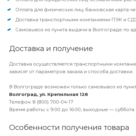
Оплата для физических лиц: банковская карта ч
Доставка транспортными компаниями ПЭК и СДЭ
Самовывоз из пункта выдачи в Волгограде по ад
Доставка и получение
Доставка осуществляется транспортными компаниям
зависят от параметров заказа и способа доставки.
В Волгограде возможен только самовывоз из пункт
Волгоград, ул. Крепильная 128
Телефон: 8 (800) 700-04-17
Время работы: с 9:00 до 16:00, выходные — суббота
Особенности получения товара