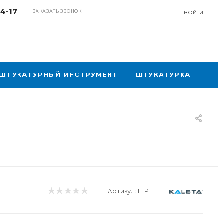
04-17
ЗАКАЗАТЬ ЗВОНОК
ВОЙТИ
ШТУКАТУРНЫЙ ИНСТРУМЕНТ
ШТУКАТУРКА
Артикул:
LLP