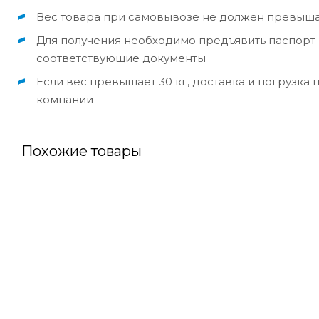
Вес товара при самовывозе не должен превышат
Для получения необходимо предъявить паспорт (
соответствующие документы
Если вес превышает 30 кг, доставка и погрузка
компании
Похожие товары