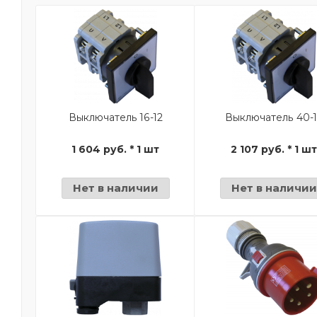
Выключатель 16-12
Выключатель 40-
1 604 руб. * 1 шт
2 107 руб. * 1 ш
Нет в наличии
Нет в наличии