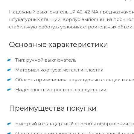
Надёжный выключатель LP 40-42 NA предназначен 
штукатурных станций. Корпус выполнен из прочного
стабильную работу в условиях строительных объект
Основные характеристики
Тип: ручной выключатель
Материал корпуса: металл и пластик
Область применения: штукатурные станции и а
Надёжность и простота эксплуатации
Преимущества покупки
Быстрый и стандартный способы оформления за
Оплата для юридических лиц: безналичный расчёт