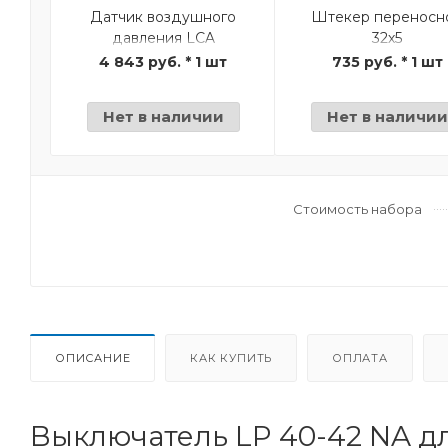
Датчик воздушного
Штекер переносн
давления LCA
32х5
4 843 руб. * 1 шт
735 руб. * 1 шт
Нет в наличии
Нет в наличии
Стоимость набора
ОПИСАНИЕ
КАК КУПИТЬ
ОПЛАТА
Выключатель LP 40-42 NA д