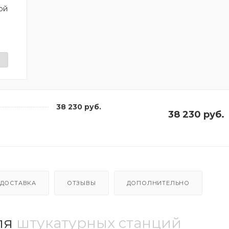
ой
38 230 руб.
38 230 руб.
ДОСТАВКА
ОТЗЫВЫ
ДОПОЛНИТЕЛЬНО
ля
штукатурных станций