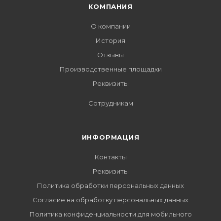
КОМПАНИЯ
О компании
История
Отзывы
Производственные площадки
Реквизиты
Сотрудникам
ИНФОРМАЦИЯ
Контакты
Реквизиты
Политика обработки персональных данных
Согласие на обработку персональных данных
Политика конфиденциальности для мобильного