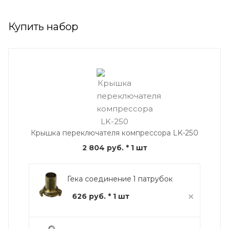
Купить набор
Крышка переключателя компрессора LK-250
2 804 руб.
* 1 шт
Гека соединение 1 патрубок
626 руб. * 1 шт