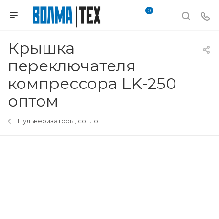
0
Крышка
переключателя
компрессора LK-250
оптом
Пульверизаторы, сопло