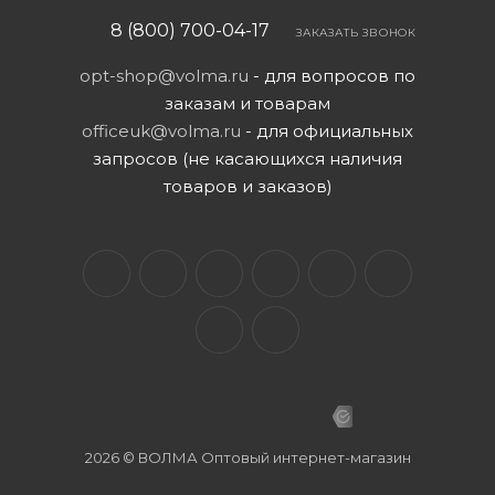
8 (800) 700-04-17
ЗАКАЗАТЬ ЗВОНОК
opt-shop@volma.ru
- для вопросов по
заказам и товарам
officeuk@volma.ru
- для официальных
запросов (не касающихся наличия
товаров и заказов)
2026 © ВОЛМА Оптовый интернет-магазин