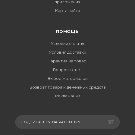
приложения
Карта сайта
ПОМОЩЬ
Условия оплаты
Условия доставки
Гарантия на товар
Вопрос-ответ
Выбор материалов
Возврат товара и денежных средств
Рекламации
ПОДПИСАТЬСЯ НА РАССЫЛКУ