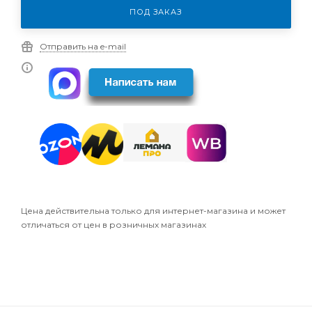
ПОД ЗАКАЗ
Отправить на e-mail
Цена действительна только для интернет-магазина и может
отличаться от цен в розничных магазинах